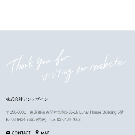
株式会社アンデザイン
〒150-0001 東京都渋谷区神宮前3-35-16 Lunar House Building 5階
tel 03-6434-7661 (代表) fax 03-6434-7662
CONTACT
MAP