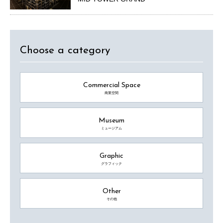
Choose a category
Commercial Space
商業空間
Museum
ミュージアム
Graphic
グラフィック
Other
その他