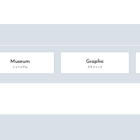
Museum
Graphic
ミュージアム
グラフィック