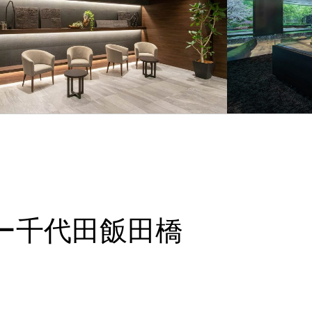
ワー千代田飯田橋