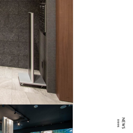
NEWS
新着情報