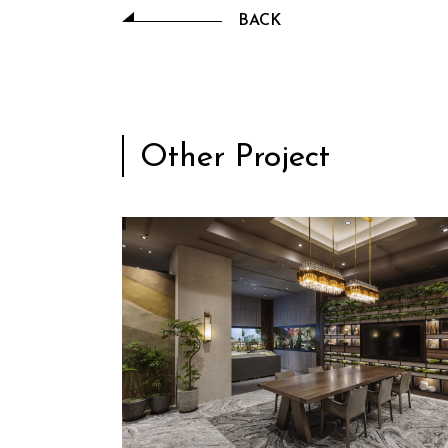
BACK
Other Project