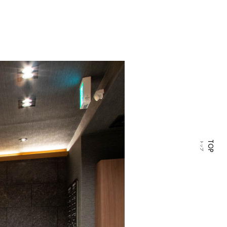
TOP
トップ