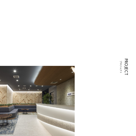
PROJECT
プロジェクト