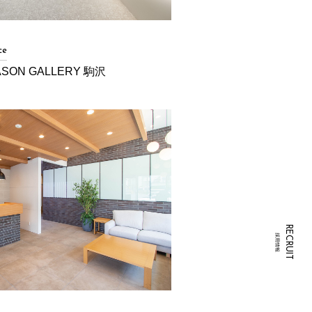
ce
ASON GALLERY 駒沢
RECRUIT
採用情報