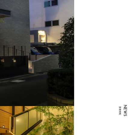
NEWS
新着情報