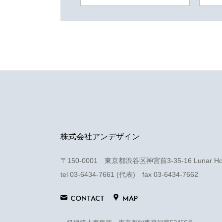
株式会社アンデザイン
〒150-0001 東京都渋谷区神宮前3-35-16 Lunar Hous
tel 03-6434-7661 (代表) fax 03-6434-7662
CONTACT
MAP