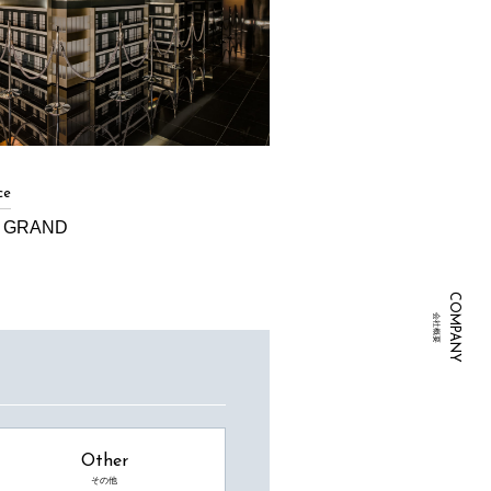
ce
 GRAND
COMPANY
会社概要
Other
その他