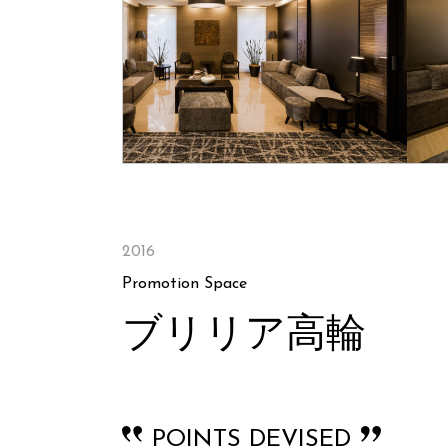
2016
Promotion Space
ブリリア高輪
POINTS DEVISED