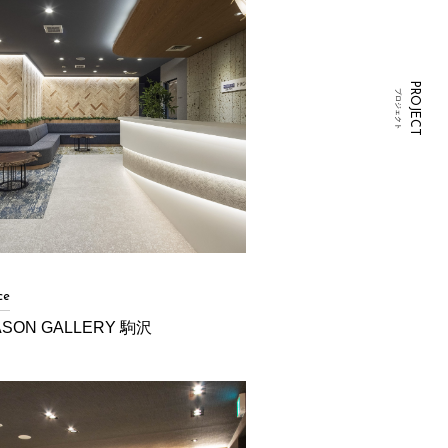
PROJECT
プロジェクト
ce
ASON GALLERY 駒沢