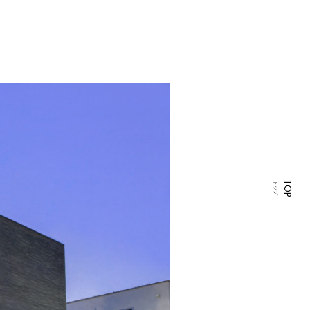
TOP
トップ